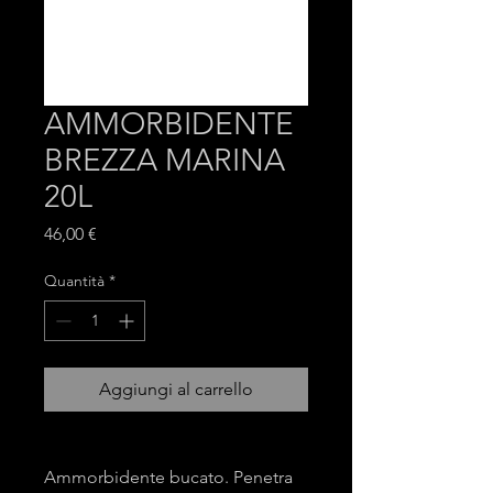
AMMORBIDENTE
BREZZA MARINA
20L
Prezzo
46,00 €
Quantità
*
Aggiungi al carrello
Ammorbidente bucato. Penetra