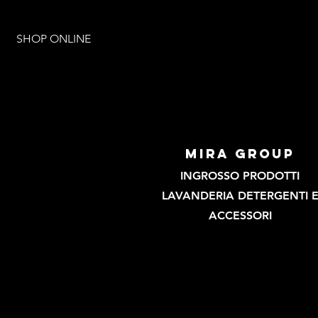
SHOP ONLINE
mira group
INGROSSO PRODOTTI
LAVANDERIA DETERGENTI 
ACCESSORI