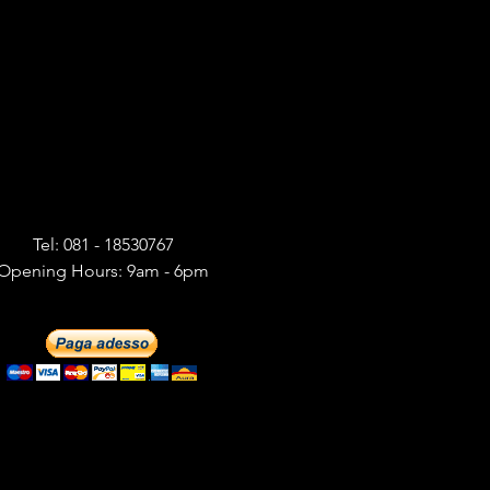
Tel: 081 - 18530767
Opening Hours: 9am - 6pm