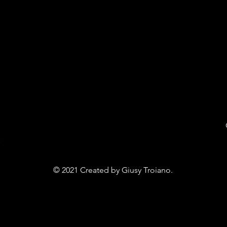
E
© 2021 Created by Giusy Troiano.