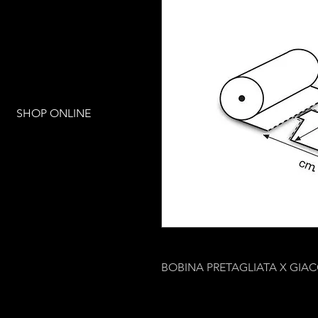
SHOP ONLINE
BOBINA PRETAGLIATA X GIAC