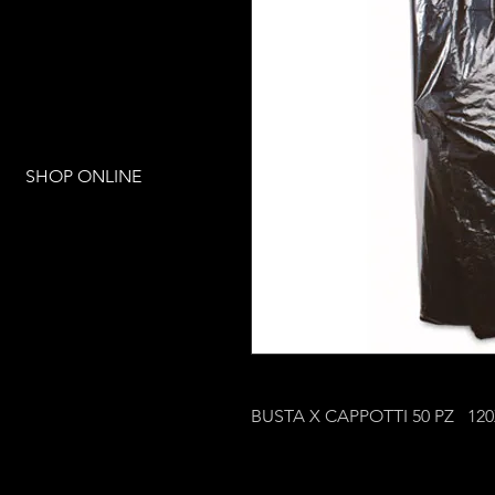
SHOP ONLINE
BUSTA X CAPPOTTI 50 PZ 12