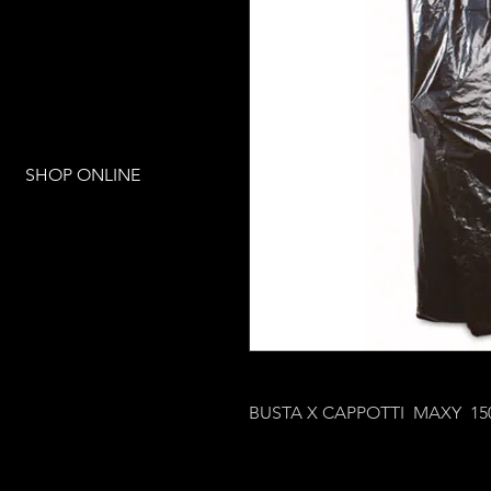
SHOP ONLINE
BUSTA X CAPPOTTI MAXY 15