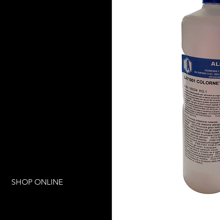
SHOP ONLINE