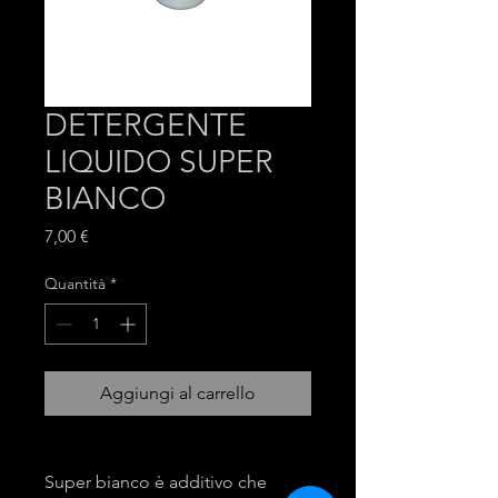
DETERGENTE
LIQUIDO SUPER
BIANCO
Prezzo
7,00 €
Quantità
*
Aggiungi al carrello
Super bianco è additivo che