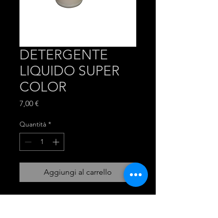
DETERGENTE
LIQUIDO SUPER
COLOR
Prezzo
7,00 €
Quantità
*
Aggiungi al carrello