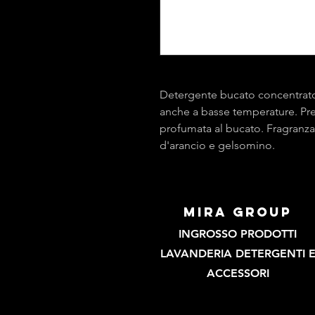
Detergente bucato concentrato
anche a basse temperature. Pre
profumata al bucato. Fragranza d
d'arancio e gelsomino.
mira group
INGROSSO PRODOTTI
LAVANDERIA DETERGENTI 
ACCESSORI