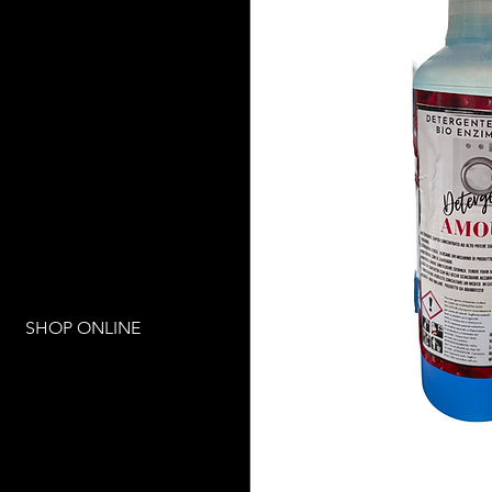
SHOP ONLINE