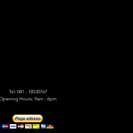
Tel: 081 - 18530767
Opening Hours: 9am - 6pm