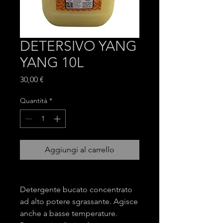
DETERSIVO YANG
YANG 10L
Prezzo
30,00 €
Quantità
*
Aggiungi al carrello
Detergente bucato concentrato
ad alto potere sgrassante. Agisce
anche a basse temperature.