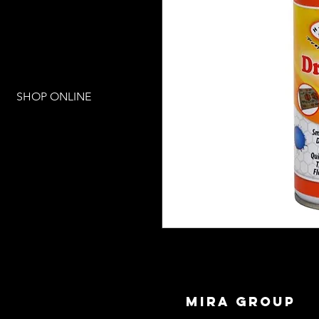
SHOP ONLINE
mira group