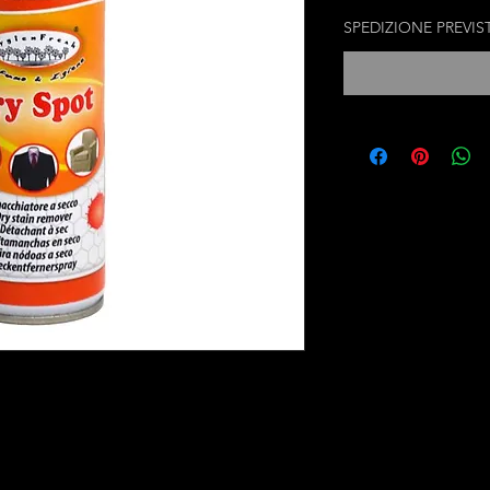
SPEDIZIONE PREVIS