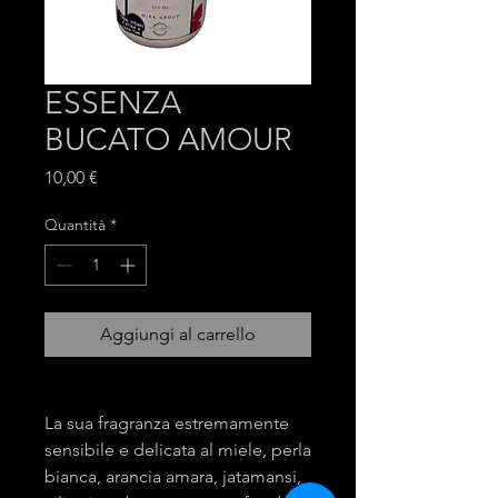
ESSENZA
BUCATO AMOUR
Prezzo
10,00 €
Quantità
*
Aggiungi al carrello
La sua fragranza estremamente
sensibile e delicata al miele, perla
bianca, arancia amara, jatamansi,