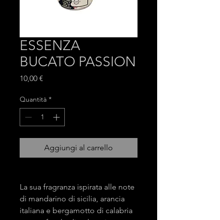
ESSENZA
BUCATO PASSION
Prezzo
10,00 €
Quantità
*
Aggiungi al carrello
La sua fragranza ispirata alle note
di mandarino di sicilia, arancia
italiana e bergamotto di calabria