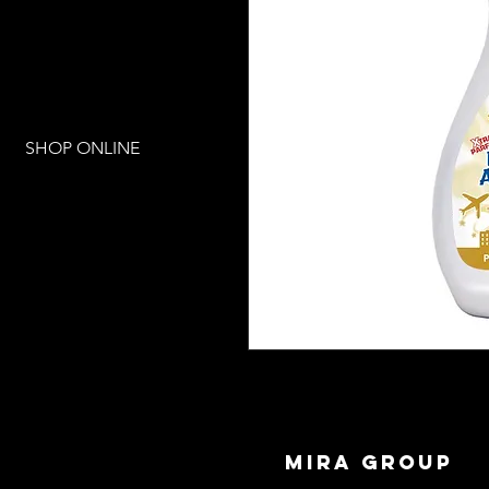
SHOP ONLINE
mira group