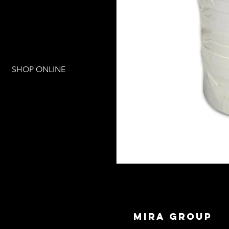
SHOP ONLINE
mira group