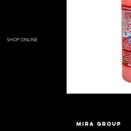
SHOP ONLINE
mira group