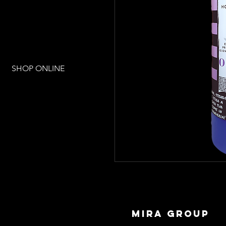
SHOP ONLINE
mira group