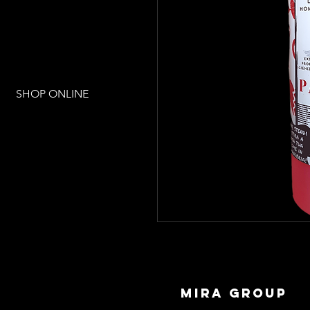
SHOP ONLINE
mira group