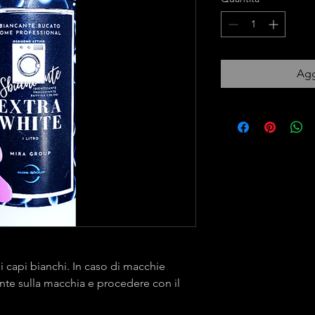
Agg
i capi bianchi. In caso di macchie
nte sulla macchia e procedere con il