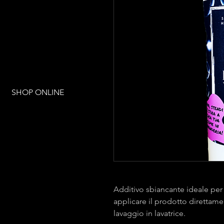
SHOP ONLINE
Additivo sbiancante ideale per 
applicare il prodotto direttame
lavaggio in lavatrice.