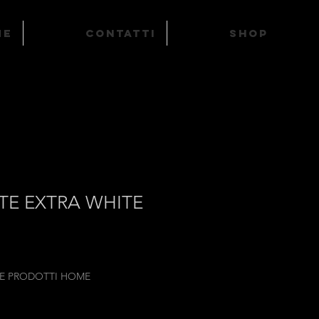
ME
Contatti
SHOP
TE EXTRA WHITE
 E PRODOTTI HOME