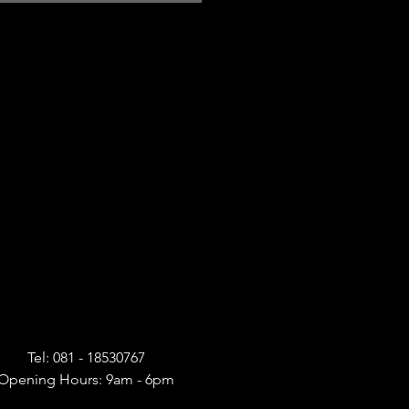
Tel: 081 - 18530767
Opening Hours: 9am - 6pm