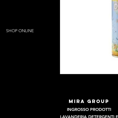
SHOP ONLINE
mira group
INGROSSO PRODOTTI
LAVANDERIA DETERGENTI 