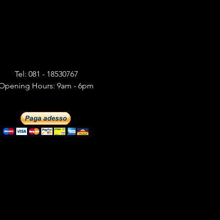
Tel: 081 - 18530767
Opening Hours: 9am - 6pm