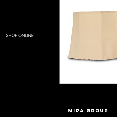
SHOP ONLINE
mira group