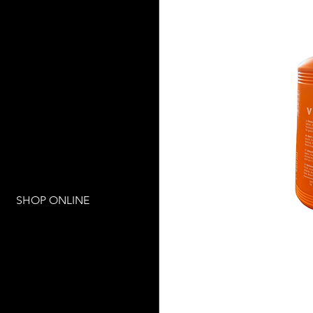
SHOP ONLINE