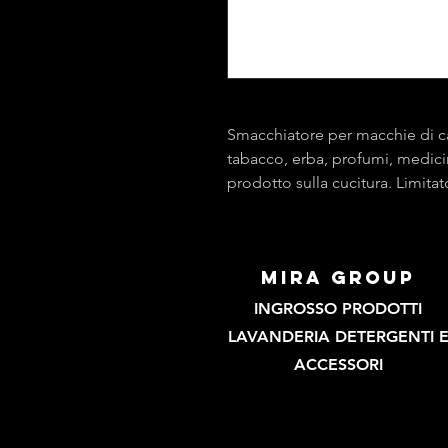
Smacchiatore per macchie di caff
tabacco, erba, profumi, medicina
prodotto sulla cucitura. Limitat
mira group
INGROSSO PRODOTTI
LAVANDERIA DETERGENTI 
ACCESSORI