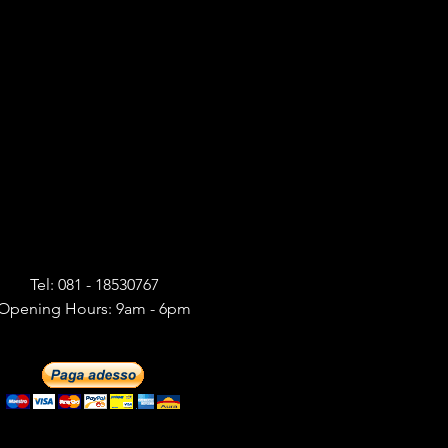
Tel: 081 - 18530767
Opening Hours: 9am - 6pm